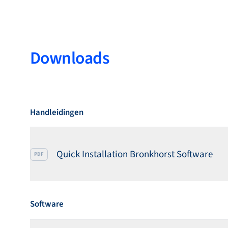
Downloads
Handleidingen
Quick Installation Bronkhorst Software
PDF
Software