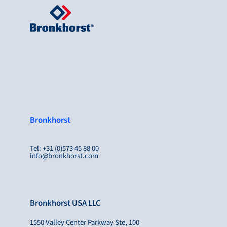
Bronkhorst
Tel: +31 (0)573 45 88 00
info@bronkhorst.com
Bronkhorst USA LLC
1550 Valley Center Parkway Ste, 100