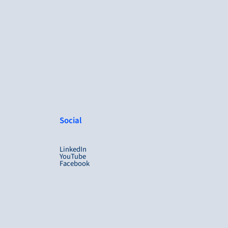
Social
LinkedIn
YouTube
Facebook