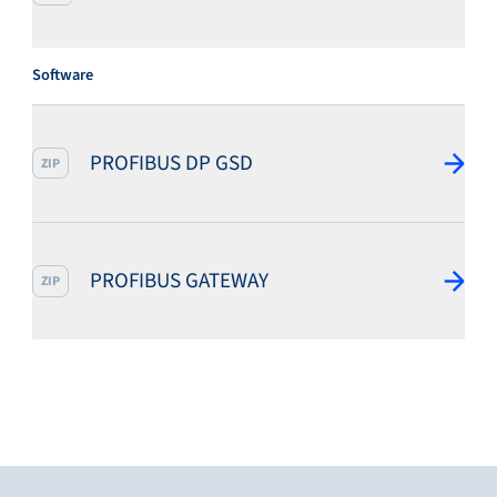
Software
PROFIBUS DP GSD
ZIP
PROFIBUS GATEWAY
ZIP