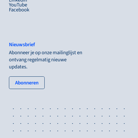
YouTube
Facebook
Nieuwsbrief
Abonneer je op onze mailinglijst en
ontvang regelmatig nieuwe
updates.
: tertiary button
Abonneren