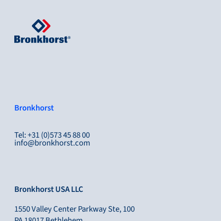
Bronkhorst
Tel: +31 (0)573 45 88 00
info@bronkhorst.com
Bronkhorst USA LLC
1550 Valley Center Parkway Ste, 100
PA 18017 Bethlehem