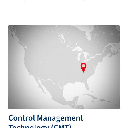
Control Management
Technology (CMT)