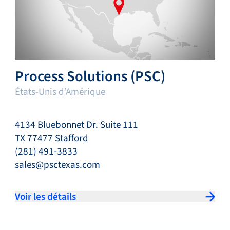
Process Solutions (PSC)
États-Unis d’Amérique
4134 Bluebonnet Dr. Suite 111
TX 77477 Stafford
(281) 491-3833
sales@psctexas.com
Voir les détails