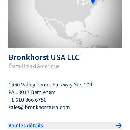
Bronkhorst USA LLC
États-Unis d’Amérique
1550 Valley Center Parkway Ste, 100
PA 18017 Bethlehem
+1 610 866 6750
sales@bronkhorstusa.com
Voir les détails