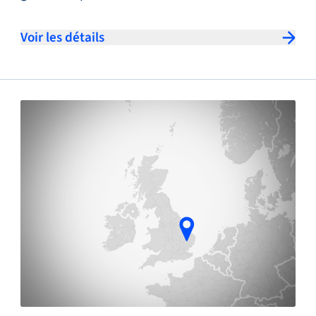
Voir les détails