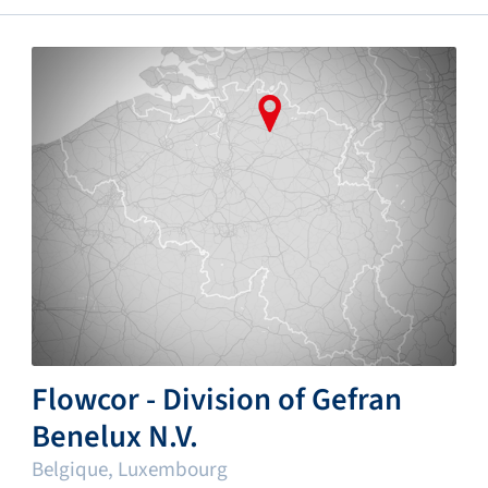
Flowcor - Division of Gefran
Benelux N.V.
Belgique, Luxembourg