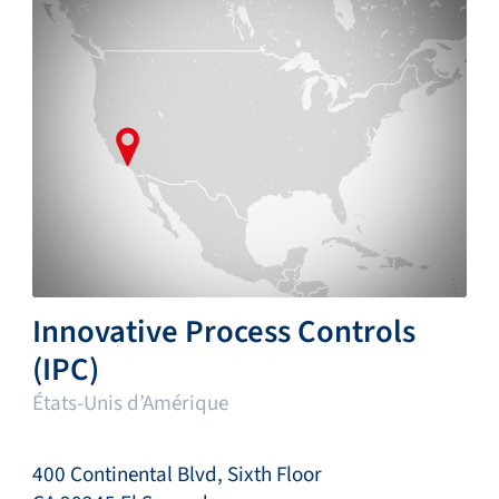
Innovative Process Controls
(IPC)
États-Unis d’Amérique
400 Continental Blvd, Sixth Floor