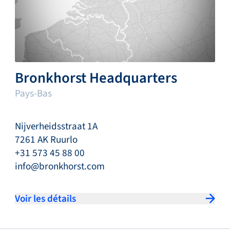
Bronkhorst Headquarters
Pays-Bas
Nijverheidsstraat 1A
7261 AK Ruurlo
+31 573 45 88 00
info@bronkhorst.com
Voir les détails