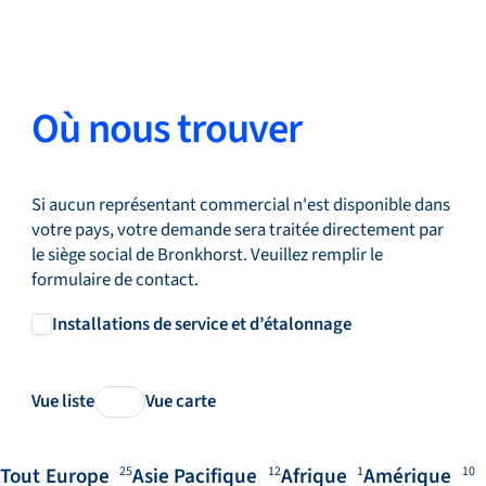
Où nous trouver
Si aucun représentant commercial n'est disponible dans
votre pays, votre demande sera traitée directement par
le siège social de Bronkhorst. Veuillez remplir le
formulaire de contact.
Installations de service et d’étalonnage
Vue liste
Vue carte
Tout
Europe
Asie Pacifique
Afrique
Amérique
25
12
1
10