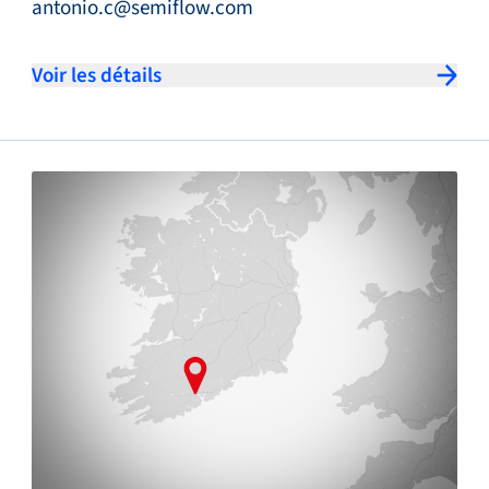
antonio.c@semiflow.com
Voir les détails