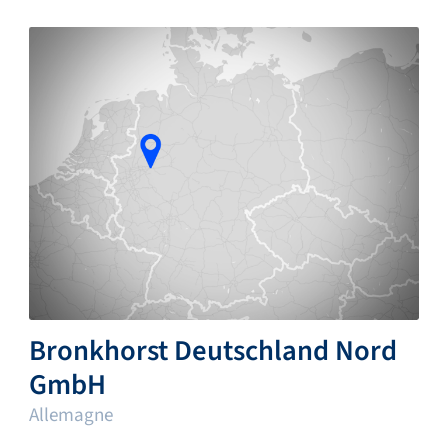
Bronkhorst Deutschland Nord
GmbH
Allemagne