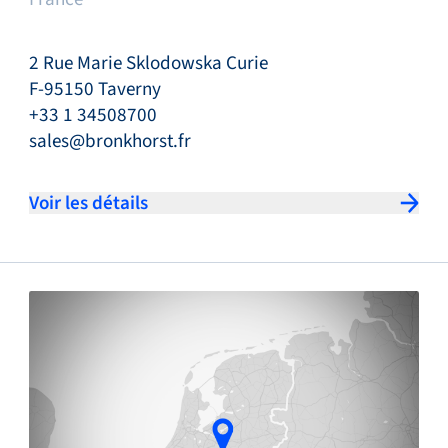
2 Rue Marie Sklodowska Curie
F-95150 Taverny
+33 1 34508700
sales@bronkhorst.fr
Voir les détails