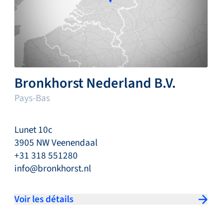
Bronkhorst Nederland B.V.
Pays-Bas
Lunet 10c
3905 NW Veenendaal
+31 318 551280
info@bronkhorst.nl
Voir les détails