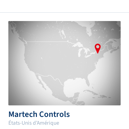
Martech Controls
États-Unis d’Amérique