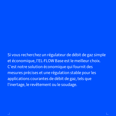
Si vous recherchez un régulateur de débit de gaz simple
et économique, l'EL-FLOW Base est le meilleur choix.
C'est notre solution économique qui fournit des
mesures précises et une régulation stable pour les
applications courantes de débit de gaz, tels que
l'inertage, le revêtement ou le soudage.