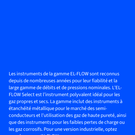
Les instruments de la gamme EL-FLOW sont reconnus
depuis de nombreuses années pour leur fiabilité et la
large gamme de débits et de pressions nominales. L’EL-
FLOW Select est l’instrument polyvalent idéal pour les
gaz propres et secs. La gamme inclut des instruments à
étanchéité métallique pour le marché des semi-
conducteurs et l’utilisation des gaz de haute pureté, ainsi
que des instruments pour les faibles pertes de charge ou
les gaz corrosifs. Pour une version industrielle, optez