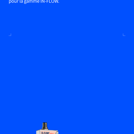
pour la gamme IN-FLOW.