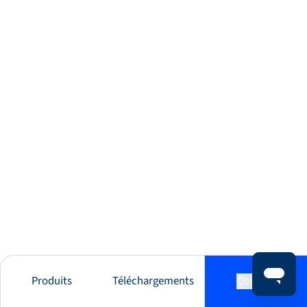
Produits
Téléchargements
Contact