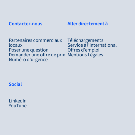
Contactez-nous
Aller directement à
Partenaires commerciaux
Téléchargements
locaux
Service à l'international
Poser une question
Offres d'emploi
Demander une offre de prix
Mentions Légales
Numéro d'urgence
Social
LinkedIn
YouTube