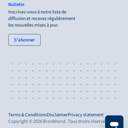
Bulletin
Inscrivez-vous à notre liste de
diffusion et recevez régulièrement
les nouvelles mises à jour.
: tertiary button
S'abonner
Terms & Conditions
Disclaimer
Privacy statement
Copyright © 2026 Bronkhorst. Tous droits réservés.