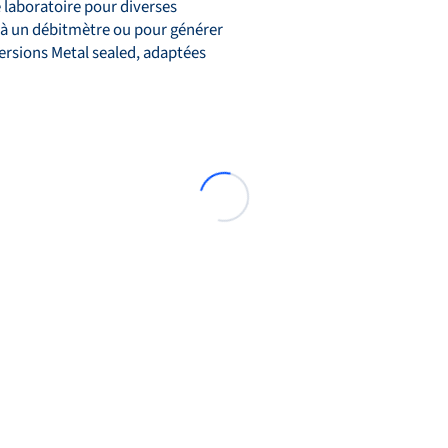
 laboratoire pour diverses
e à un débitmètre ou pour générer
ersions Metal sealed, adaptées