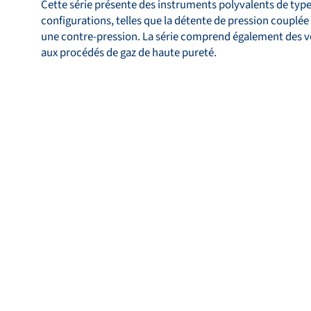
Cette série présente des instruments polyvalents de type
configurations, telles que la détente de pression couplé
une contre-pression. La série comprend également des v
aux procédés de gaz de haute pureté.