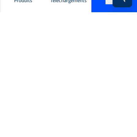
Produits
Téléchargements
Contact