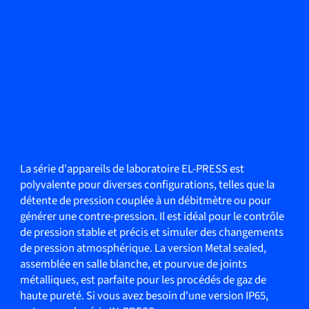
La série d'appareils de laboratoire EL-PRESS est
polyvalente pour diverses configurations, telles que la
détente de pression couplée à un débitmètre ou pour
générer une contre-pression. Il est idéal pour le contrôle
de pression stable et précis et simuler des changements
de pression atmosphérique. La version Metal sealed,
assemblée en salle blanche, et pourvue de joints
métalliques, est parfaite pour les procédés de gaz de
haute pureté. Si vous avez besoin d'une version IP65,