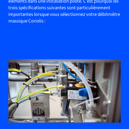
éléments dans une installation pilote. C’est pourquoi les
trois spécifications suivantes sont particulièrement
importantes lorsque vous sélectionnez votre débitmètre
massique Coriolis :