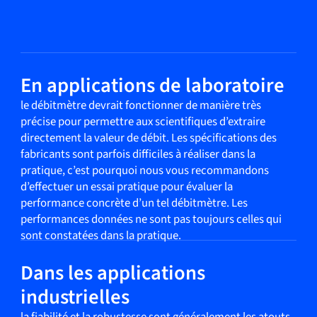
En applications de laboratoire
le débitmètre devrait fonctionner de manière très
précise pour permettre aux scientifiques d’extraire
directement la valeur de débit. Les spécifications des
fabricants sont parfois difficiles à réaliser dans la
pratique, c’est pourquoi nous vous recommandons
d’effectuer un essai pratique pour évaluer la
performance concrète d’un tel débitmètre. Les
performances données ne sont pas toujours celles qui
sont constatées dans la pratique.
Dans les applications
industrielles
la fiabilité et la robustesse sont généralement les atouts