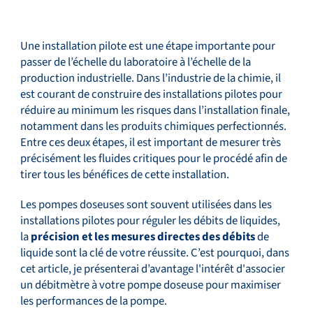
Une installation pilote est une étape importante pour
passer de l’échelle du laboratoire à l’échelle de la
production industrielle. Dans l’industrie de la chimie, il
est courant de construire des installations pilotes pour
réduire au minimum les risques dans l’installation finale,
notamment dans les produits chimiques perfectionnés.
Entre ces deux étapes, il est important de mesurer très
précisément les fluides critiques pour le procédé afin de
tirer tous les bénéfices de cette installation.
Les pompes doseuses sont souvent utilisées dans les
installations pilotes pour réguler les débits de liquides,
la
précision et les mesures directes des débits
de
liquide sont la clé de votre réussite. C’est pourquoi, dans
cet article, je présenterai d’avantage l'intérêt d'associer
un débitmètre à votre pompe doseuse pour maximiser
les performances de la pompe.