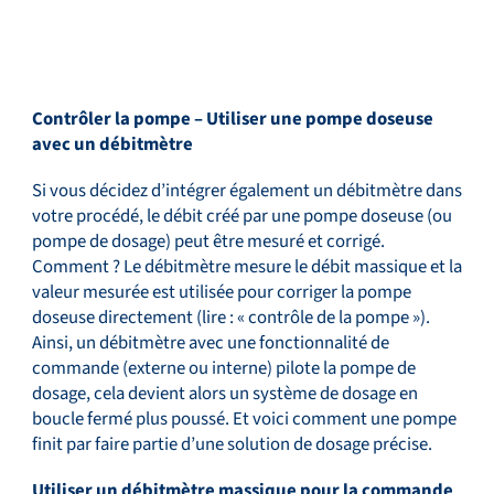
Contrôler la pompe – Utiliser une pompe doseuse
avec un débitmètre
Si vous décidez d’intégrer également un débitmètre dans
votre procédé, le débit créé par une pompe doseuse (ou
pompe de dosage) peut être mesuré et corrigé.
Comment ? Le débitmètre mesure le débit massique et la
valeur mesurée est utilisée pour corriger la pompe
doseuse directement (lire : « contrôle de la pompe »).
Ainsi, un débitmètre avec une fonctionnalité de
commande (externe ou interne) pilote la pompe de
dosage, cela devient alors un système de dosage en
boucle fermé plus poussé. Et voici comment une pompe
finit par faire partie d’une solution de dosage précise.
Utiliser un débitmètre massique pour la commande