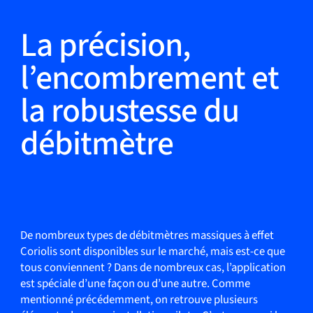
La précision,
l’encombrement et
la robustesse du
débitmètre
De nombreux types de débitmètres massiques à effet
Coriolis sont disponibles sur le marché, mais est-ce que
tous conviennent ? Dans de nombreux cas, l’application
est spéciale d’une façon ou d’une autre. Comme
mentionné précédemment, on retrouve plusieurs