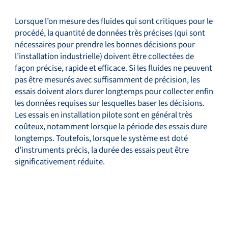
Lorsque l’on mesure des fluides qui sont critiques pour le
procédé, la quantité de données très précises (qui sont
nécessaires pour prendre les bonnes décisions pour
l’installation industrielle) doivent être collectées de
façon précise, rapide et efficace. Si les fluides ne peuvent
pas être mesurés avec suffisamment de précision, les
essais doivent alors durer longtemps pour collecter enfin
les données requises sur lesquelles baser les décisions.
Les essais en installation pilote sont en général très
coûteux, notamment lorsque la période des essais dure
longtemps. Toutefois, lorsque le système est doté
d’instruments précis, la durée des essais peut être
significativement réduite.