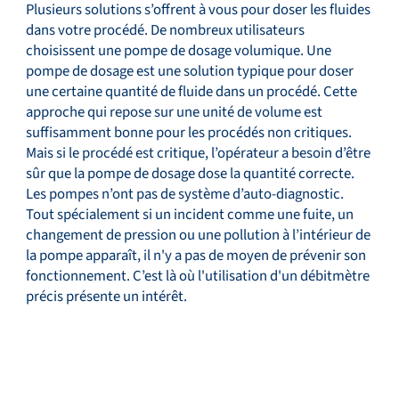
Plusieurs solutions s’offrent à vous pour doser les fluides
dans votre procédé. De nombreux utilisateurs
choisissent une pompe de dosage volumique. Une
pompe de dosage est une solution typique pour doser
une certaine quantité de fluide dans un procédé. Cette
approche qui repose sur une unité de volume est
suffisamment bonne pour les procédés non critiques.
Mais si le procédé est critique, l’opérateur a besoin d’être
sûr que la pompe de dosage dose la quantité correcte.
Les pompes n’ont pas de système d’auto-diagnostic.
Tout spécialement si un incident comme une fuite, un
changement de pression ou une pollution à l’intérieur de
la pompe apparaît, il n'y a pas de moyen de prévenir son
fonctionnement. C’est là où l'utilisation d'un débitmètre
précis présente un intérêt.