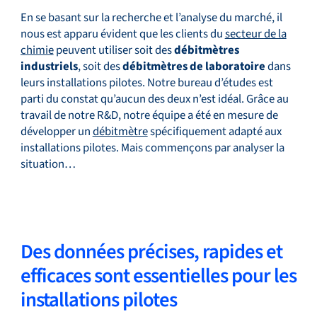
En se basant sur la recherche et l’analyse du marché, il
nous est apparu évident que les clients du
secteur de la
chimie
peuvent utiliser soit des
débitmètres
industriels
, soit des
débitmètres de laboratoire
dans
leurs installations pilotes. Notre bureau d’études est
parti du constat qu’aucun des deux n’est idéal. Grâce au
travail de notre R&D, notre équipe a été en mesure de
développer un
débitmètre
spécifiquement adapté aux
installations pilotes. Mais commençons par analyser la
situation…
Des données précises, rapides et
efficaces sont essentielles pour les
installations pilotes