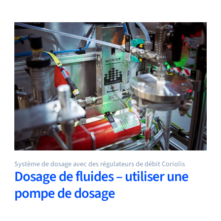
Système de dosage avec des régulateurs de débit Coriolis
Dosage de fluides – utiliser une
pompe de dosage