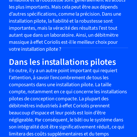
les plus importants. Mais cela peut être aux dépends
d’autres spécifications, comme la précision. Dans une
installation pilote, la fiabilité et la robustesse sont
importantes, mais la véracité des résultats l’est tout
autant que dans un laboratoire. Ainsi, un débitmètre
massique à effet Coriolis est-il le meilleur choix pour
votre installation pilote ?
Dans les installations pilotes
En outre, il y a un autre point important qui requiert
l’attention, à savoir l’encombrement de tous les
composants dans une installation pilote. La taille
compte, notamment en ce qui concerne les installations
pilotes de conception compacte. La plupart des
débitmètres industriels à effet Coriolis prennent
beaucoup d’espace et leur poids est loin d’être
négligeable. Par conséquent, le bâti ou le système dans
son intégralité doit être significativement réduit, ce qui
limitera des coûts supplémentaires et du temps