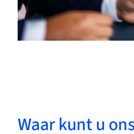
Waar kunt u on