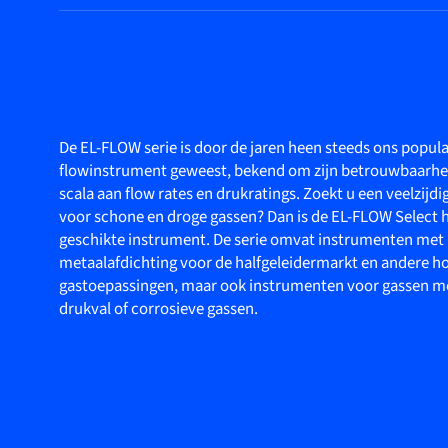
De EL-FLOW serie is door de jaren heen steeds ons popula
flowinstrument geweest, bekend om zijn betrouwbaarhe
scala aan flow rates en drukratings. Zoekt u een veelzijd
voor schone en droge gassen? Dan is de EL-FLOW Select 
geschikte instrument. De serie omvat instrumenten met
metaalafdichting voor de halfgeleidermarkt en andere h
gastoepassingen, maar ook instrumenten voor gassen me
drukval of corrosieve gassen.