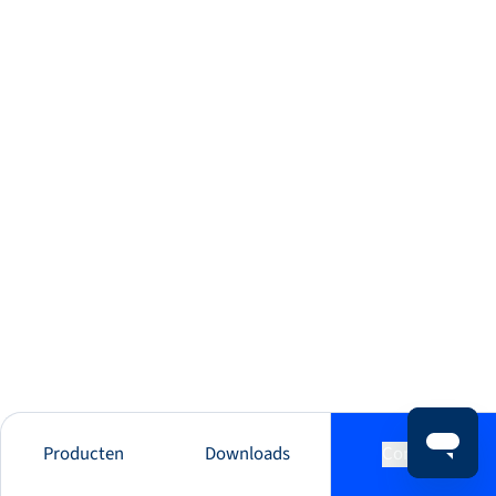
Producten
Downloads
Contact