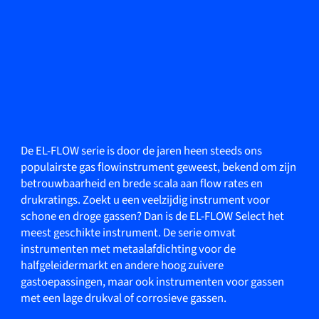
De EL-FLOW serie is door de jaren heen steeds ons
populairste gas flowinstrument geweest, bekend om zijn
betrouwbaarheid en brede scala aan flow rates en
drukratings. Zoekt u een veelzijdig instrument voor
schone en droge gassen? Dan is de EL-FLOW Select het
meest geschikte instrument. De serie omvat
instrumenten met metaalafdichting voor de
halfgeleidermarkt en andere hoog zuivere
gastoepassingen, maar ook instrumenten voor gassen
met een lage drukval of corrosieve gassen.