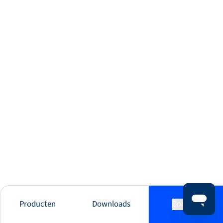
Producten
Downloads
Contact