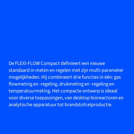
De FLEXI-FLOW Compact definieert een nieuwe
standaard in meten en regelen met zijn multi-parameter
mogelijkheden. Hij combineert drie functies in één: gas
flowmeting en -regeling, drukmeting en -regeling en
temperatuurmeting. Het compacte ontwerp is ideaal
voor diverse toepassingen, van desktop bioreactoren en
analytische apparatuur tot brandstofcelproductie.