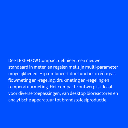
De FLEXI-FLOW Compact definieert een nieuwe
standaard in meten en regelen met zijn multi-parameter
mogelijkheden. Hij combineert drie functies in één: gas
flowmeting en -regeling, drukmeting en -regeling en
temperatuurmeting. Het compacte ontwerp is ideaal
voor diverse toepassingen, van desktop bioreactoren en
analytische apparatuur tot brandstofcelproductie.