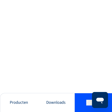
Producten
Downloads
Contact