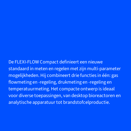
De FLEXI-FLOW Compact definieert een nieuwe
standaard in meten en regelen met zijn multi-parameter
mogelijkheden. Hij combineert drie functies in één: gas
flowmeting en -regeling, drukmeting en -regeling en
temperatuurmeting. Het compacte ontwerp is ideaal
voor diverse toepassingen, van desktop bioreactoren en
analytische apparatuur tot brandstofcelproductie.