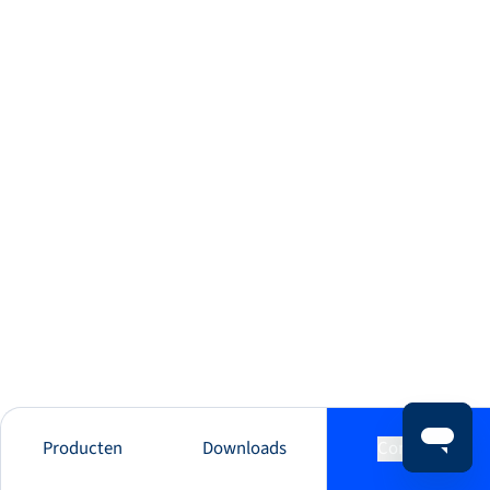
Producten
Downloads
Contact