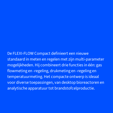
De FLEXI-FLOW Compact definieert een nieuwe
standaard in meten en regelen met zijn multi-parameter
mogelijkheden. Hij combineert drie functies in één: gas
flowmeting en -regeling, drukmeting en -regeling en
temperatuurmeting. Het compacte ontwerp is ideaal
voor diverse toepassingen, van desktop bioreactoren en
analytische apparatuur tot brandstofcelproductie.