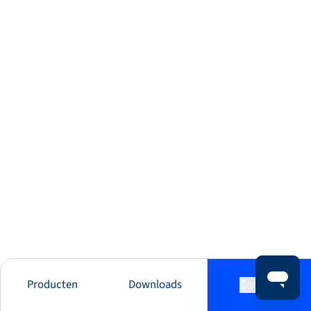
Producten
Downloads
Contact