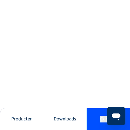
Producten
Downloads
Contact