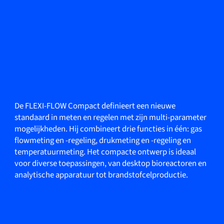
De FLEXI-FLOW Compact definieert een nieuwe
standaard in meten en regelen met zijn multi-parameter
mogelijkheden. Hij combineert drie functies in één: gas
flowmeting en -regeling, drukmeting en -regeling en
temperatuurmeting. Het compacte ontwerp is ideaal
voor diverse toepassingen, van desktop bioreactoren en
analytische apparatuur tot brandstofcelproductie.