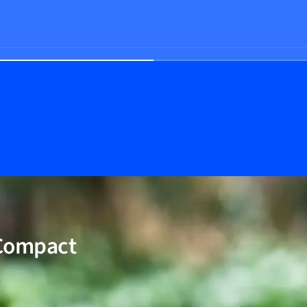
 Compact