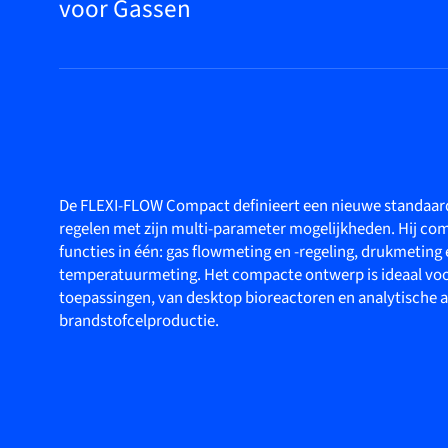
voor Gassen
De FLEXI-FLOW Compact definieert een nieuwe standaar
regelen met zijn multi-parameter mogelijkheden. Hij com
functies in één: gas flowmeting en -regeling, drukmeting 
temperatuurmeting. Het compacte ontwerp is ideaal voo
toepassingen, van desktop bioreactoren en analytische 
brandstofcelproductie.