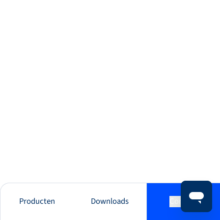
Producten
Downloads
Contact