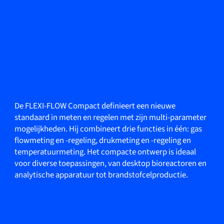
De FLEXI-FLOW Compact definieert een nieuwe
standaard in meten en regelen met zijn multi-parameter
mogelijkheden. Hij combineert drie functies in één: gas
flowmeting en -regeling, drukmeting en -regeling en
temperatuurmeting. Het compacte ontwerp is ideaal
voor diverse toepassingen, van desktop bioreactoren en
analytische apparatuur tot brandstofcelproductie.