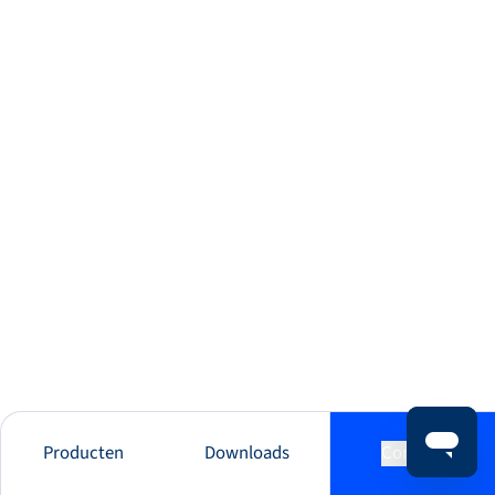
Producten
Downloads
Contact