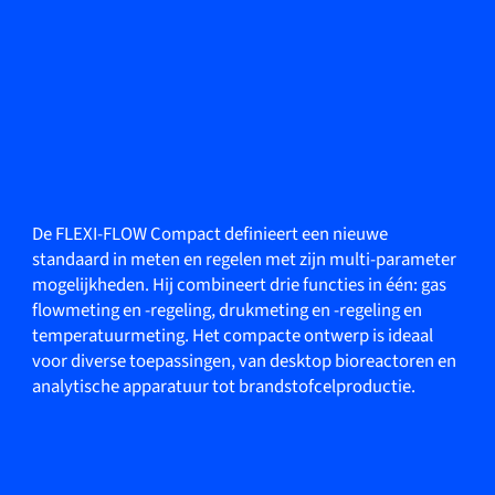
De FLEXI-FLOW Compact definieert een nieuwe
standaard in meten en regelen met zijn multi-parameter
mogelijkheden. Hij combineert drie functies in één: gas
flowmeting en -regeling, drukmeting en -regeling en
temperatuurmeting. Het compacte ontwerp is ideaal
voor diverse toepassingen, van desktop bioreactoren en
analytische apparatuur tot brandstofcelproductie.