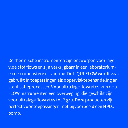
De thermische instrumenten zijn ontworpen voor lage
vloeistof flows en zijn verkrijgbaar in een laboratorium-
en een robuustere uitvoering. De LIQUI-FLOW wordt vaak
gebruikt in toepassingen als oppervlaktebehandeling en
sterilisatieprocessen. Voor ultra lage flowrates, zijn de u-
FLOW instrumenten een overweging, die geschikt zijn
voor ultralage flowrates tot 2 g/u. Deze producten zijn
perfect voor toepassingen met bijvoorbeeld een HPLC-
pomp.