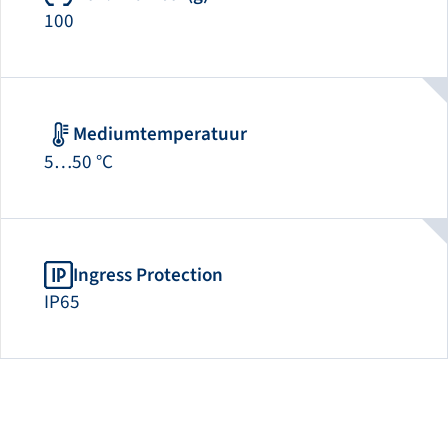
100
Mediumtemperatuur
5…50 °C
Ingress Protection
IP65