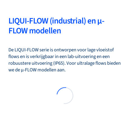
LIQUI-FLOW (industrial) en µ-
FLOW modellen
De LIQUI-FLOW serie is ontworpen voor lage vloeistof
flows en is verkrijgbaar in een lab-uitvoering en een
robuustere uitvoering (IP65). Voor ultralage flows bieden
we de µ-FLOW modellen aan.