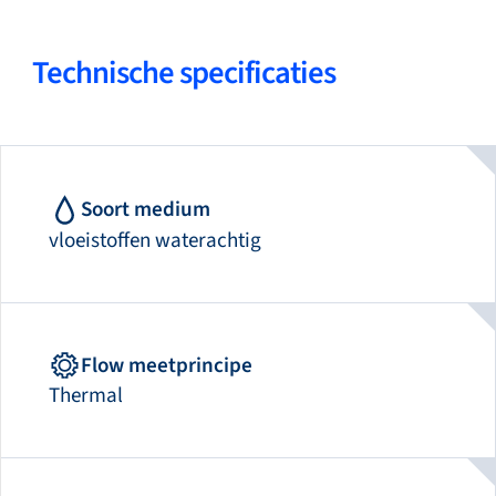
Technische specificaties
Soort medium
vloeistoffen waterachtig
Flow meetprincipe
Thermal