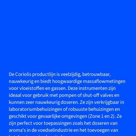
De Coriolis productlijn is veelzijdig, betrouwbaar,
nauwkeurig en biedt hoogwaardige massaflowmetingen
voor vloeistoffen en gassen. Deze instrumenten zijn
ideaal voor gebruik met pompen of shut-off valves en
kunnen zeer nauwkeurig doseren. Ze zijn verkrijgbaar in
laboratoriumbehuizingen of robuuste behuizingen en
geschikt voor gevaarlijke omgevingen (Zone 1 en 2). Ze
zijn perfect voor toepassingen zoals het doseren van
aroma's in de voedselindustrie en het toevoegen van