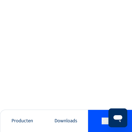
Producten
Downloads
Contact