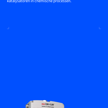
katalysatoren in chemische processen.