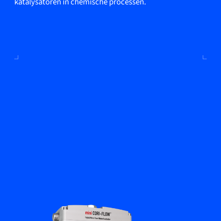
katalysatoren in chemische processen.