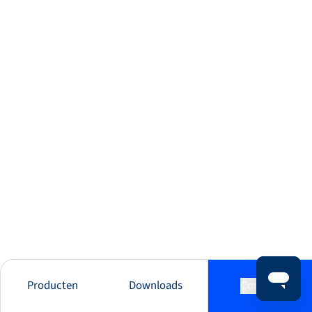
Producten
Downloads
Contact