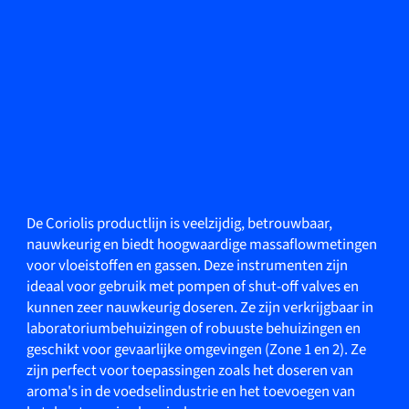
De Coriolis productlijn is veelzijdig, betrouwbaar,
nauwkeurig en biedt hoogwaardige massaflowmetingen
voor vloeistoffen en gassen. Deze instrumenten zijn
ideaal voor gebruik met pompen of shut-off valves en
kunnen zeer nauwkeurig doseren. Ze zijn verkrijgbaar in
laboratoriumbehuizingen of robuuste behuizingen en
geschikt voor gevaarlijke omgevingen (Zone 1 en 2). Ze
zijn perfect voor toepassingen zoals het doseren van
aroma's in de voedselindustrie en het toevoegen van