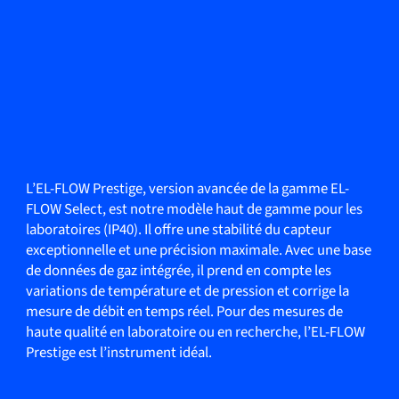
L’EL-FLOW Prestige, version avancée de la gamme EL-
FLOW Select, est notre modèle haut de gamme pour les
laboratoires (IP40). Il offre une stabilité du capteur
exceptionnelle et une précision maximale. Avec une base
de données de gaz intégrée, il prend en compte les
variations de température et de pression et corrige la
mesure de débit en temps réel. Pour des mesures de
haute qualité en laboratoire ou en recherche, l’EL-FLOW
Prestige est l’instrument idéal.