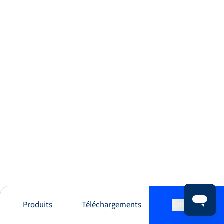
Produits
Téléchargements
Contact