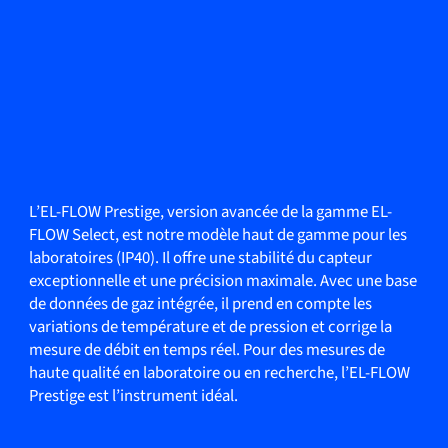
L’EL-FLOW Prestige, version avancée de la gamme EL-
FLOW Select, est notre modèle haut de gamme pour les
laboratoires (IP40). Il offre une stabilité du capteur
exceptionnelle et une précision maximale. Avec une base
de données de gaz intégrée, il prend en compte les
variations de température et de pression et corrige la
mesure de débit en temps réel. Pour des mesures de
haute qualité en laboratoire ou en recherche, l’EL-FLOW
Prestige est l’instrument idéal.