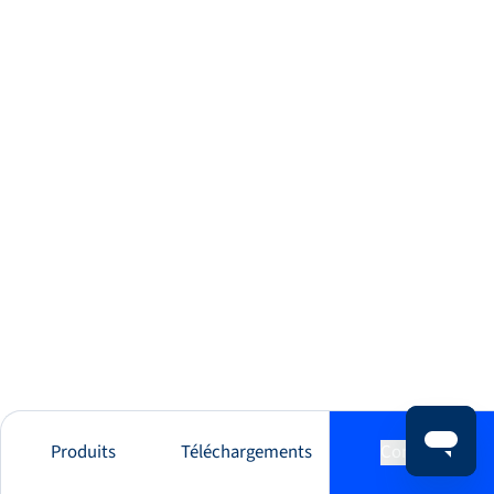
Produits
Téléchargements
Contact