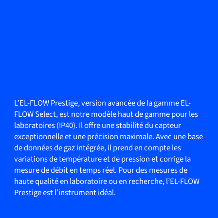
L’EL-FLOW Prestige, version avancée de la gamme EL-
FLOW Select, est notre modèle haut de gamme pour les
laboratoires (IP40). Il offre une stabilité du capteur
exceptionnelle et une précision maximale. Avec une base
de données de gaz intégrée, il prend en compte les
variations de température et de pression et corrige la
mesure de débit en temps réel. Pour des mesures de
haute qualité en laboratoire ou en recherche, l’EL-FLOW
Prestige est l’instrument idéal.