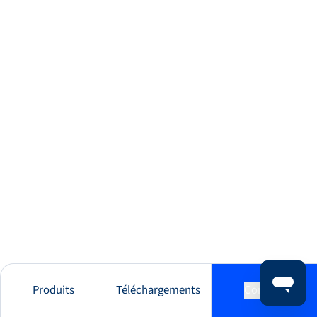
Produits
Téléchargements
Contact