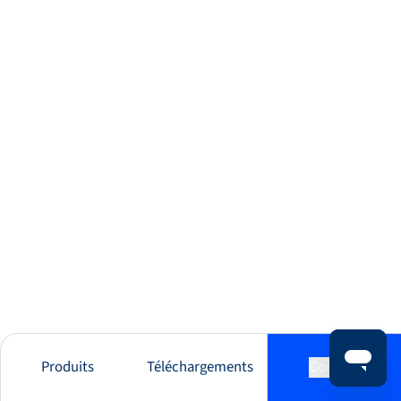
Produits
Téléchargements
Contact