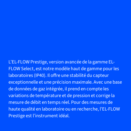
L’EL-FLOW Prestige, version avancée de la gamme EL-
FLOW Select, est notre modèle haut de gamme pour les
laboratoires (IP40). Il offre une stabilité du capteur
exceptionnelle et une précision maximale. Avec une base
de données de gaz intégrée, il prend en compte les
variations de température et de pression et corrige la
mesure de débit en temps réel. Pour des mesures de
haute qualité en laboratoire ou en recherche, l’EL-FLOW
Prestige est l’instrument idéal.