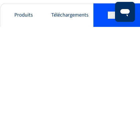
Produits
Téléchargements
Contact