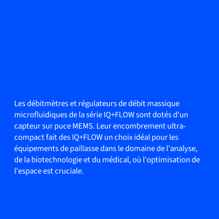
Les débitmètres et régulateurs de débit massique
microfluidiques de la série IQ+FLOW sont dotés d'un
capteur sur puce MEMS. Leur encombrement ultra-
compact fait des IQ+FLOW un choix idéal pour les
équipements de paillasse dans le domaine de l'analyse,
de la biotechnologie et du médical, où l'optimisation de
l'espace est cruciale.