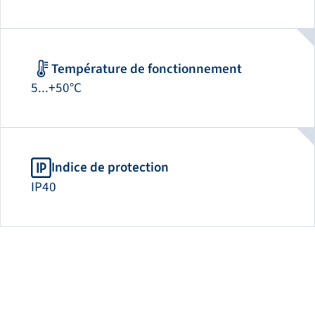
Température de fonctionnement
5...+50°C
Indice de protection
IP40