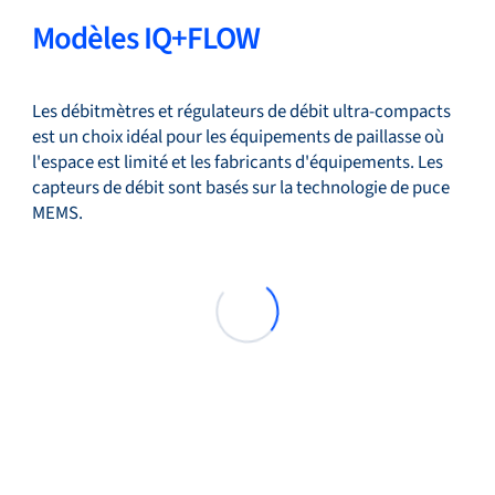
Modèles IQ+FLOW
Les débitmètres et régulateurs de débit ultra-compacts
est un choix idéal pour les équipements de paillasse où
l'espace est limité et les fabricants d'équipements. Les
capteurs de débit sont basés sur la technologie de puce
MEMS.