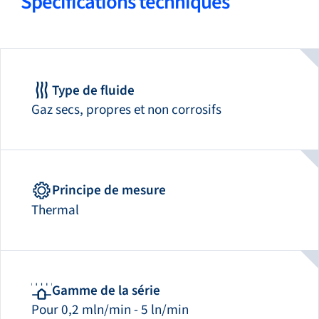
Spécifications techniques
Type de fluide
Gaz secs, propres et non corrosifs
Principe de mesure
Thermal
Gamme de la série
Pour 0,2 mln/min - 5 ln/min