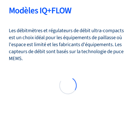
Modèles IQ+FLOW
Les débitmètres et régulateurs de débit ultra-compacts
est un choix idéal pour les équipements de paillasse où
l'espace est limité et les fabricants d'équipements. Les
capteurs de débit sont basés sur la technologie de puce
MEMS.