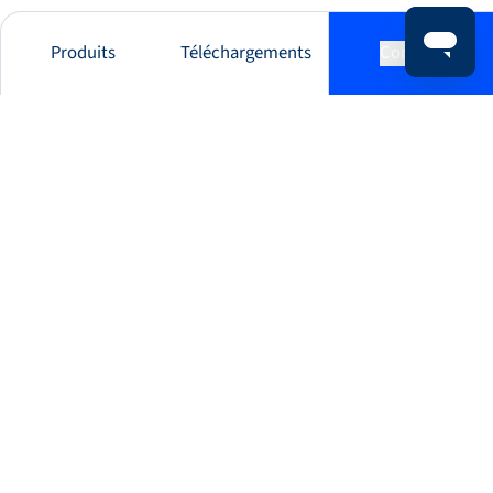
Produits
Téléchargements
Contact