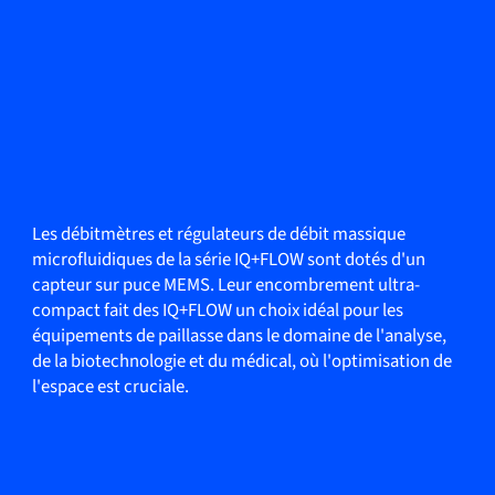
Les débitmètres et régulateurs de débit massique
microfluidiques de la série IQ+FLOW sont dotés d'un
capteur sur puce MEMS. Leur encombrement ultra-
compact fait des IQ+FLOW un choix idéal pour les
équipements de paillasse dans le domaine de l'analyse,
de la biotechnologie et du médical, où l'optimisation de
l'espace est cruciale.