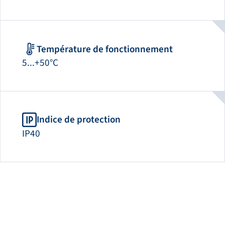
Température de fonctionnement
5...+50°C
Indice de protection
IP40