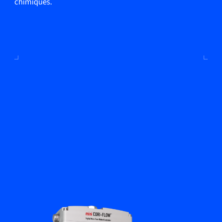
chimiques.