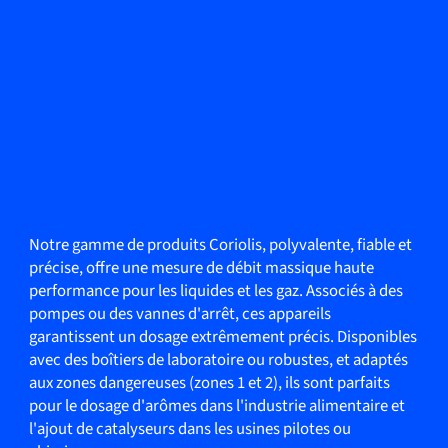
Notre gamme de produits Coriolis, polyvalente, fiable et
précise, offre une mesure de débit massique haute
performance pour les liquides et les gaz. Associés à des
pompes ou des vannes d'arrêt, ces appareils
garantissent un dosage extrêmement précis. Disponibles
avec des boîtiers de laboratoire ou robustes, et adaptés
aux zones dangereuses (zones 1 et 2), ils sont parfaits
pour le dosage d'arômes dans l'industrie alimentaire et
l'ajout de catalyseurs dans les usines pilotes ou