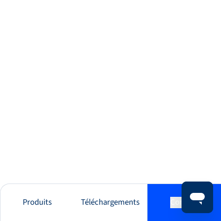
Produits
Téléchargements
Contact