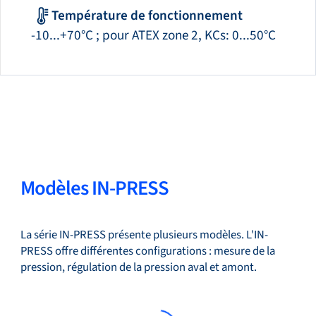
Température de fonctionnement
-10...+70°C ; pour ATEX zone 2, KCs: 0...50°C
Modèles IN-PRESS
La série IN-PRESS présente plusieurs modèles. L'IN-
PRESS offre différentes configurations : mesure de la
pression, régulation de la pression aval et amont.