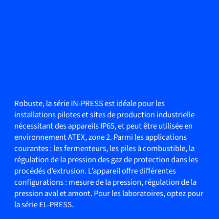
Robuste, la série IN-PRESS est idéale pour les
installations pilotes et sites de production industrielle
nécessitant des appareils IP65, et peut être utilisée en
environnement ATEX, zone 2. Parmi les applications
courantes : les fermenteurs, les piles à combustible, la
régulation de la pression des gaz de protection dans les
procédés d’extrusion. L’appareil offre différentes
configurations : mesure de la pression, régulation de la
pression aval et amont. Pour les laboratoires, optez pour
la série EL-PRESS.