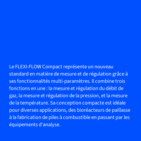
Le FLEXI-FLOW Compact représente un nouveau
standard en matière de mesure et de régulation grâce à
ses fonctionnalités multi-paramètres. Il combine trois
fonctions en une : la mesure et régulation du débit de
gaz, la mesure et régulation de la pression, et la mesure
de la température. Sa conception compacte est idéale
pour diverses applications, des bioréacteurs de paillasse
à la fabrication de piles à combustible en passant par les
équipements d'analyse.