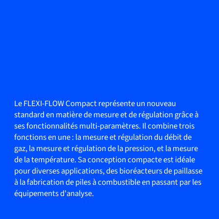
Le FLEXI-FLOW Compact représente un nouveau
standard en matière de mesure et de régulation grâce à
ses fonctionnalités multi-paramètres. Il combine trois
fonctions en une : la mesure et régulation du débit de
gaz, la mesure et régulation de la pression, et la mesure
de la température. Sa conception compacte est idéale
pour diverses applications, des bioréacteurs de paillasse
à la fabrication de piles à combustible en passant par les
équipements d'analyse.