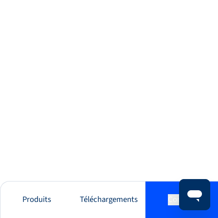
Produits
Téléchargements
Contact