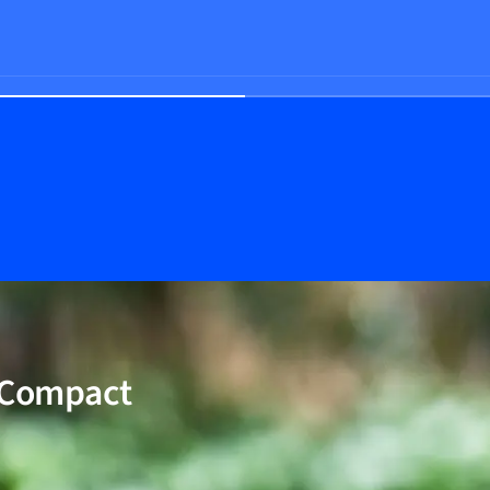
 Compact