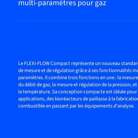
multi-paramètres pour gaz
Le FLEXI-FLOW Compact représente un nouveau standar
de mesure et de régulation grâce à ses fonctionnalités mu
paramètres. Il combine trois fonctions en une : la mesure
du débit de gaz, la mesure et régulation de la pression, e
la température. Sa conception compacte est idéale pour
applications, des bioréacteurs de paillasse à la fabrication
combustible en passant par les équipements d'analyse.