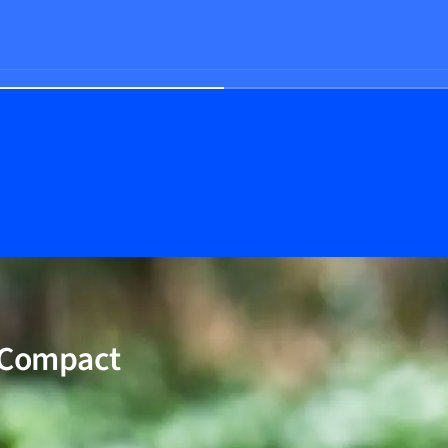
 Compact