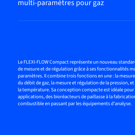
multi-paramètres pour gaz
Le FLEXI-FLOW Compact représente un nouveau standar
de mesure et de régulation grâce à ses fonctionnalités mu
paramètres. Il combine trois fonctions en une : la mesure
du débit de gaz, la mesure et régulation de la pression, e
la température. Sa conception compacte est idéale pour
applications, des bioréacteurs de paillasse à la fabrication
combustible en passant par les équipements d'analyse.