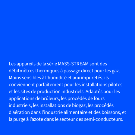
Les appareils de la série MASS-STREAM sont des
débitmètres thermiques à passage direct pour les gaz.
Moins sensibles à l’humidité et aux impuretés, ils
conviennent parfaitement pour les installations pilotes
et les sites de production industriels. Adaptés pour les
applications de brûleurs, les procédés de fours
industriels, les installations de biogaz, les procédés
d’aération dans l’industrie alimentaire et des boissons, et
la purge à l’azote dans le secteur des semi-conducteurs.