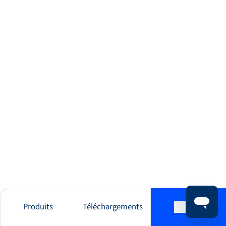
Produits
Téléchargements
Contact