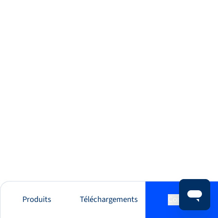
Produits
Téléchargements
Contact