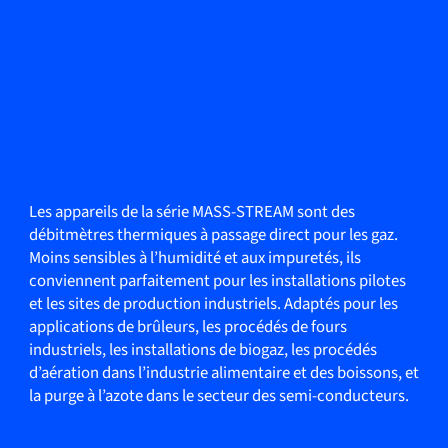
Les appareils de la série MASS-STREAM sont des
débitmètres thermiques à passage direct pour les gaz.
Moins sensibles à l’humidité et aux impuretés, ils
conviennent parfaitement pour les installations pilotes
et les sites de production industriels. Adaptés pour les
applications de brûleurs, les procédés de fours
industriels, les installations de biogaz, les procédés
d’aération dans l’industrie alimentaire et des boissons, et
la purge à l’azote dans le secteur des semi-conducteurs.