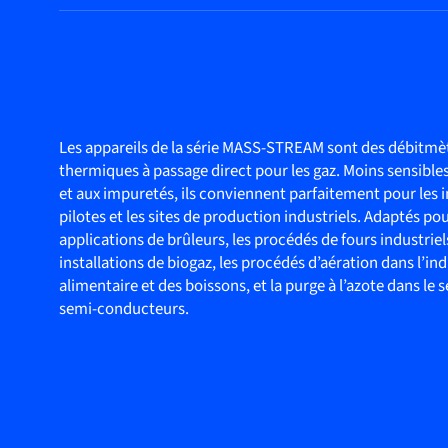
Les appareils de la série MASS-STREAM sont des débitmè
thermiques à passage direct pour les gaz. Moins sensibles
et aux impuretés, ils conviennent parfaitement pour les i
pilotes et les sites de production industriels. Adaptés pou
applications de brûleurs, les procédés de fours industriels
installations de biogaz, les procédés d’aération dans l’ind
alimentaire et des boissons, et la purge à l’azote dans le 
semi-conducteurs.