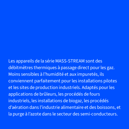
Les appareils de la série MASS-STREAM sont des
débitmètres thermiques à passage direct pour les gaz.
Moins sensibles à l’humidité et aux impuretés, ils
conviennent parfaitement pour les installations pilotes
et les sites de production industriels. Adaptés pour les
applications de brûleurs, les procédés de fours
industriels, les installations de biogaz, les procédés
d’aération dans l’industrie alimentaire et des boissons, et
la purge à l’azote dans le secteur des semi-conducteurs.