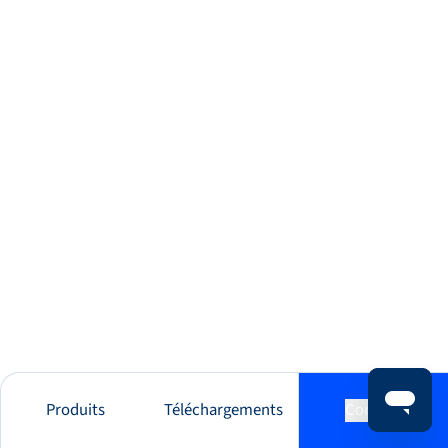
Produits
Téléchargements
Contact