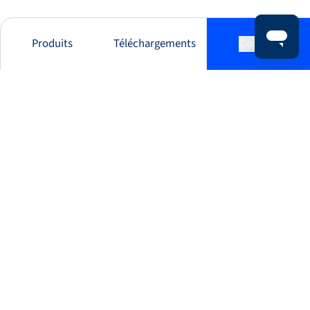
Produits
Téléchargements
Contact