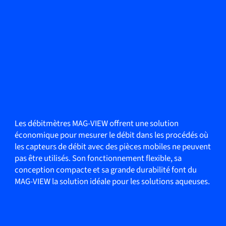
Les débitmètres MAG-VIEW offrent une solution
économique pour mesurer le débit dans les procédés où
les capteurs de débit avec des pièces mobiles ne peuvent
pas être utilisés. Son fonctionnement flexible, sa
conception compacte et sa grande durabilité font du
MAG-VIEW la solution idéale pour les solutions aqueuses.