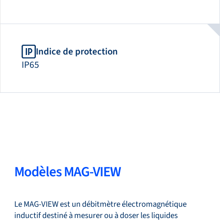
Indice de protection
IP65
Modèles MAG-VIEW
Le MAG-VIEW est un débitmètre électromagnétique
inductif destiné à mesurer ou à doser les liquides