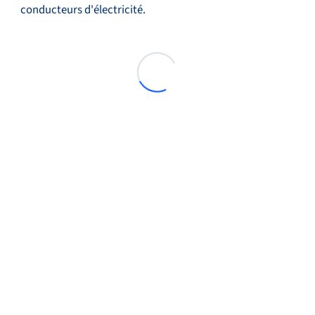
conducteurs d'électricité.