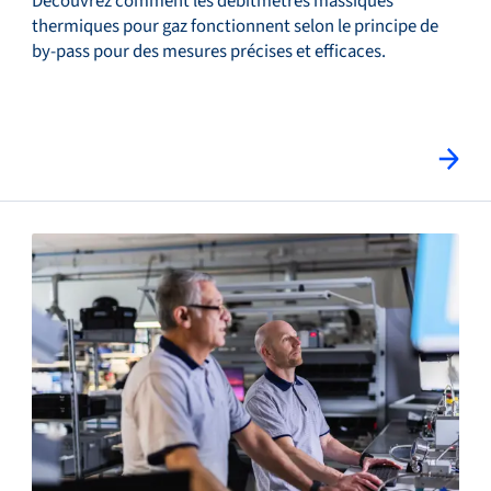
Découvrez comment les débitmètres massiques
thermiques pour gaz fonctionnent selon le principe de
by-pass pour des mesures précises et efficaces.