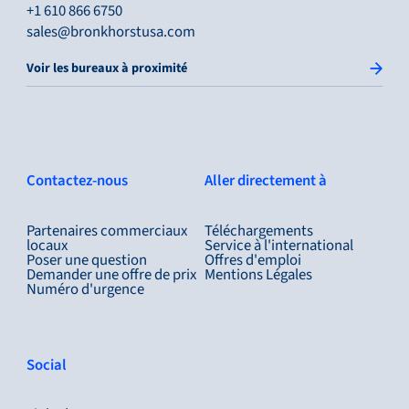
+1 610 866 6750
sales@bronkhorstusa.com
Voir les bureaux à proximité
Contactez-nous
Aller directement à
Partenaires commerciaux
Téléchargements
locaux
Service à l'international
Poser une question
Offres d'emploi
Demander une offre de prix
Mentions Légales
Numéro d'urgence
Social