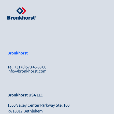
Bronkhorst
Tel: +31 (0)573 45 88 00
info@bronkhorst.com
Bronkhorst USA LLC
1550 Valley Center Parkway Ste, 100
PA 18017 Bethlehem