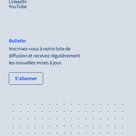
LinkedIn
YouTube
Bulletin
Inscrivez-vous à notre liste de
diffusion et recevez régulièrement
les nouvelles mises à jour.
: tertiary button
S'abonner