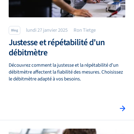
lundi 27 janvier 2025
Ron Tietge
Blog
Justesse et répétabilité d'un
débitmètre
Découvrez comment la justesse et la répétabilité d'un
débitmètre affectent la fiabilité des mesures. Choisissez
le débitmètre adapté à vos besoins.