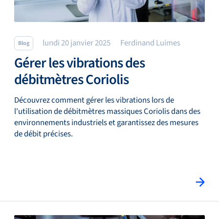
lundi 20 janvier 2025
Ferdinand Luimes
Blog
Gérer les vibrations des
débitmètres Coriolis
Découvrez comment gérer les vibrations lors de
l'utilisation de débitmètres massiques Coriolis dans des
environnements industriels et garantissez des mesures
de débit précises.