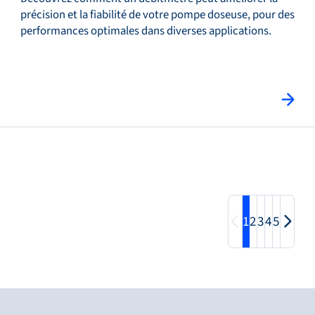
précision et la fiabilité de votre pompe doseuse, pour des
performances optimales dans diverses applications.
1
2
3
4
5