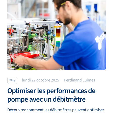
lundi 27 octobre 2025
Ferdinand Luimes
Blog
Optimiser les performances de
pompe avec un débitmètre
Découvrez comment les débitmètres peuvent optimiser