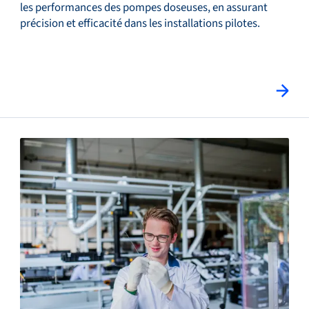
les performances des pompes doseuses, en assurant
précision et efficacité dans les installations pilotes.